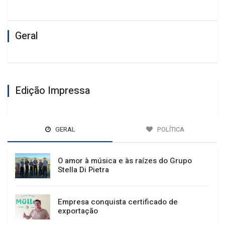
Geral
Edição Impressa
GERAL
POLÍTICA
O amor à música e às raízes do Grupo
Stella Di Pietra
Empresa conquista certificado de
exportação