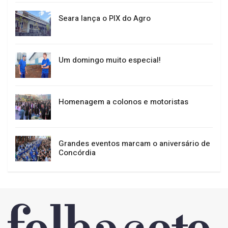
Seara lança o PIX do Agro
Um domingo muito especial!
Homenagem a colonos e motoristas
Grandes eventos marcam o aniversário de
Concórdia