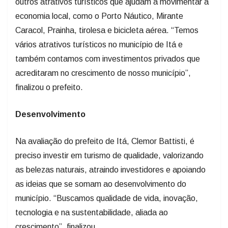
outros atrativos turísticos que ajudam a movimentar a
economia local, como o Porto Náutico, Mirante
Caracol, Prainha, tirolesa e bicicleta aérea. “Temos
vários atrativos turísticos no município de Itá e
também contamos com investimentos privados que
acreditaram no crescimento de nosso município”,
finalizou o prefeito.
Desenvolvimento
Na avaliação do prefeito de Itá, Clemor Battisti, é
preciso investir em turismo de qualidade, valorizando
as belezas naturais, atraindo investidores e apoiando
as ideias que se somam ao desenvolvimento do
município. “Buscamos qualidade de vida, inovação,
tecnologia e na sustentabilidade, aliada ao
crescimento”, finalizou.