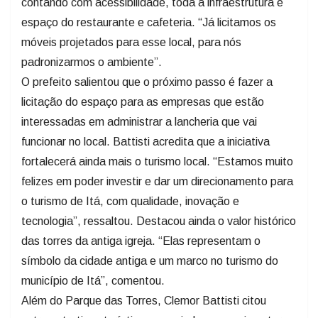
contando com acessibilidade, toda a infraestrutura e
espaço do restaurante e cafeteria. “Já licitamos os
móveis projetados para esse local, para nós
padronizarmos o ambiente”.
O prefeito salientou que o próximo passo é fazer a
licitação do espaço para as empresas que estão
interessadas em administrar a lancheria que vai
funcionar no local. Battisti acredita que a iniciativa
fortalecerá ainda mais o turismo local. “Estamos muito
felizes em poder investir e dar um direcionamento para
o turismo de Itá, com qualidade, inovação e
tecnologia”, ressaltou. Destacou ainda o valor histórico
das torres da antiga igreja. “Elas representam o
símbolo da cidade antiga e um marco no turismo do
município de Itá”, comentou.
Além do Parque das Torres, Clemor Battisti citou