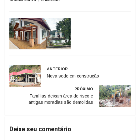
ANTERIOR
Nova sede em construção
PRÓXIMO
Famílias deixam área de risco e
antigas moradias são demolidas
Deixe seu comentário