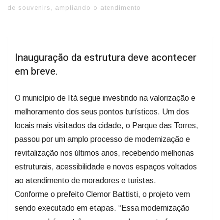
de souvenirs, ampliando o atendimento
Inauguração da estrutura deve acontecer
em breve.
O município de Itá segue investindo na valorização e
melhoramento dos seus pontos turísticos. Um dos
locais mais visitados da cidade, o Parque das Torres,
passou por um amplo processo de modernização e
revitalização nos últimos anos, recebendo melhorias
estruturais, acessibilidade e novos espaços voltados
ao atendimento de moradores e turistas.
Conforme o prefeito Clemor Battisti, o projeto vem
sendo executado em etapas. “Essa modernização