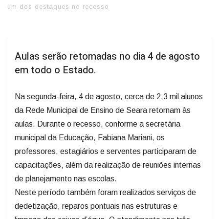
um dos destaques no recesso
Aulas serão retomadas no dia 4 de agosto
em todo o Estado.
Na segunda-feira, 4 de agosto, cerca de 2,3 mil alunos
da Rede Municipal de Ensino de Seara retornam às
aulas. Durante o recesso, conforme a secretária
municipal da Educação, Fabiana Mariani, os
professores, estagiários e serventes participaram de
capacitações, além da realização de reuniões internas
de planejamento nas escolas.
Neste período também foram realizados serviços de
dedetização, reparos pontuais nas estruturas e