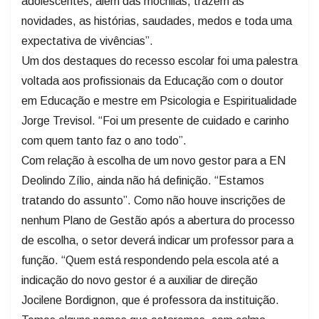
adolescentes, além das mochilas, trazem as
novidades, as histórias, saudades, medos e toda uma
expectativa de vivências”.
Um dos destaques do recesso escolar foi uma palestra
voltada aos profissionais da Educação com o doutor
em Educação e mestre em Psicologia e Espiritualidade
Jorge Trevisol. “Foi um presente de cuidado e carinho
com quem tanto faz o ano todo”.
Com relação à escolha de um novo gestor para a EN
Deolindo Zílio, ainda não há definição. “Estamos
tratando do assunto”. Como não houve inscrições de
nenhum Plano de Gestão após a abertura do processo
de escolha, o setor deverá indicar um professor para a
função. “Quem está respondendo pela escola até a
indicação do novo gestor é a auxiliar de direção
Jocilene Bordignon, que é professora da instituição.