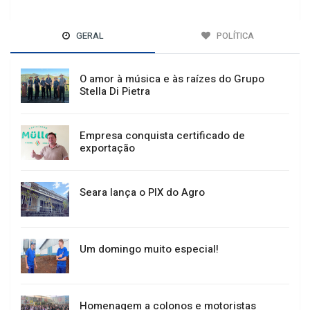
GERAL
POLÍTICA
O amor à música e às raízes do Grupo
Stella Di Pietra
Empresa conquista certificado de
exportação
Seara lança o PIX do Agro
Um domingo muito especial!
Homenagem a colonos e motoristas