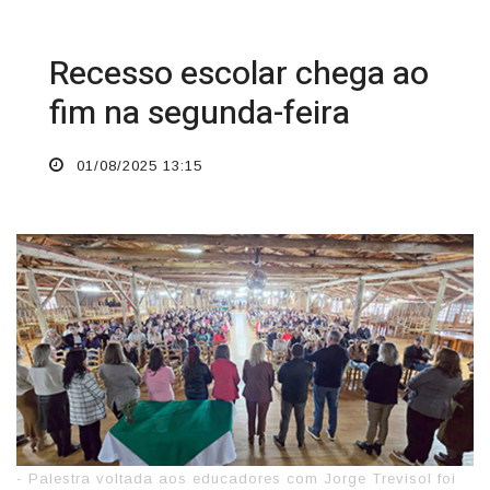
Recesso escolar chega ao
fim na segunda-feira
01/08/2025 13:15
- Palestra voltada aos educadores com Jorge Trevisol foi