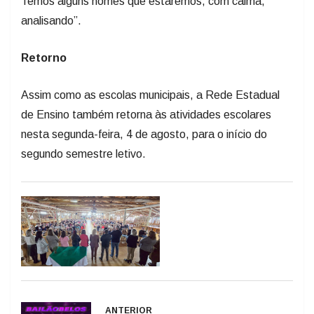
Temos alguns nomes que estaremos, com calma,
analisando”.
Retorno
Assim como as escolas municipais, a Rede Estadual
de Ensino também retorna às atividades escolares
nesta segunda-feira, 4 de agosto, para o início do
segundo semestre letivo.
ANTERIOR