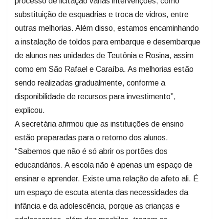
processo de licitação várias intervenções, como
substituição de esquadrias e troca de vidros, entre
outras melhorias. Além disso, estamos encaminhando
a instalação de toldos para embarque e desembarque
de alunos nas unidades de Teutônia e Rosina, assim
como em São Rafael e Caraíba. As melhorias estão
sendo realizadas gradualmente, conforme a
disponibilidade de recursos para investimento”,
explicou.
A secretária afirmou que as instituições de ensino
estão preparadas para o retorno dos alunos.
“Sabemos que não é só abrir os portões dos
educandários. A escola não é apenas um espaço de
ensinar e aprender. Existe uma relação de afeto ali. É
um espaço de escuta atenta das necessidades da
infância e da adolescência, porque as crianças e