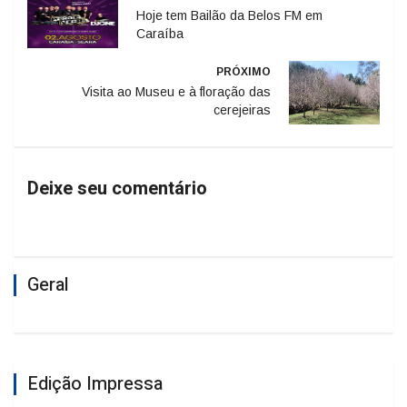
Hoje tem Bailão da Belos FM em
Caraíba
PRÓXIMO
Visita ao Museu e à floração das
cerejeiras
Deixe seu comentário
Geral
Edição Impressa