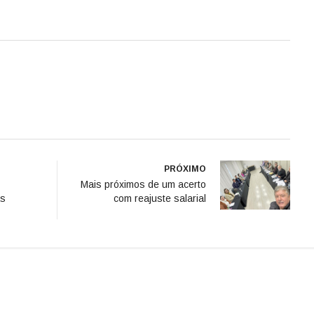
PRÓXIMO
Mais próximos de um acerto
as
com reajuste salarial