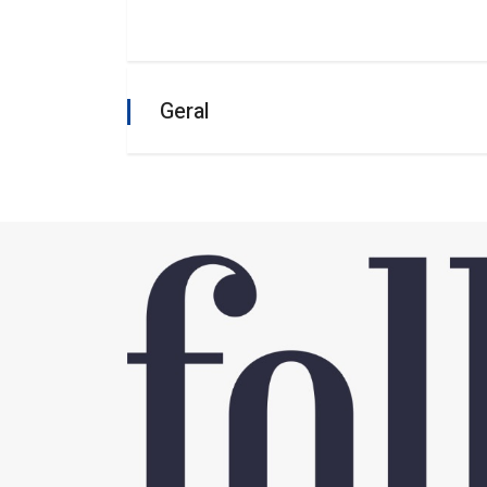
Geral