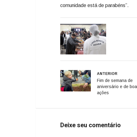
comunidade está de parabéns”.
ANTERIOR
Fim de semana de
aniversário e de bo
ações
Deixe seu comentário