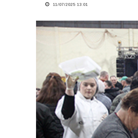
11/07/2025 13:01