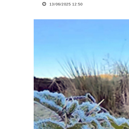
13/06/2025 12:50