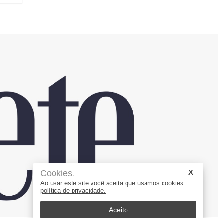
Cookies.
Ao usar este site você aceita que usamos cookies.
política de privacidade.
Aceito