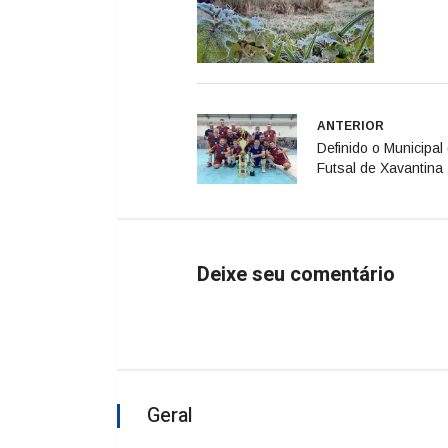
ANTERIOR
Definido o Municipal
Futsal de Xavantina
Deixe seu comentário
Geral