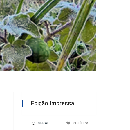
Edição Impressa
GERAL
POLÍTICA