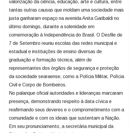
valorização da ciência, educação, arte e cultura, entre
tantas outras causas que moldam uma sociedade mais
justa ganharam espaço na avenida Anita Garibaldi no
último domingo, durante a solenidade em
comemoração à Independência do Brasil. O Desfile de
7 de Setembro reuniu escolas das redes municipal e
estadual e instituições de ensino diversas de
graduação e formação técnica, além de
representantes dos órgãos de segurança e proteção
da sociedade searaense, como a Polícia Militar, Polícia
Civil e Corpo de Bombeiros.
No palanque oficial autoridades e lideranças marcaram
presença, demonstrando respeito à data cívica e
reafirmando seus deveres e o comprometimento com a
comunidade e com os ideais que sustentam a Nação.
Em seu pronunciamento, a secretária municipal da