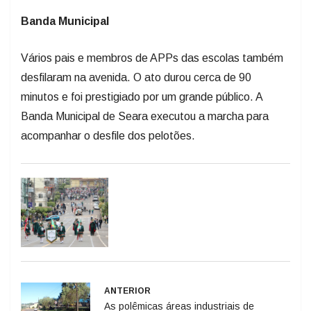
Banda Municipal
Vários pais e membros de APPs das escolas também
desfilaram na avenida. O ato durou cerca de 90
minutos e foi prestigiado por um grande público. A
Banda Municipal de Seara executou a marcha para
acompanhar o desfile dos pelotões.
ANTERIOR
As polêmicas áreas industriais de