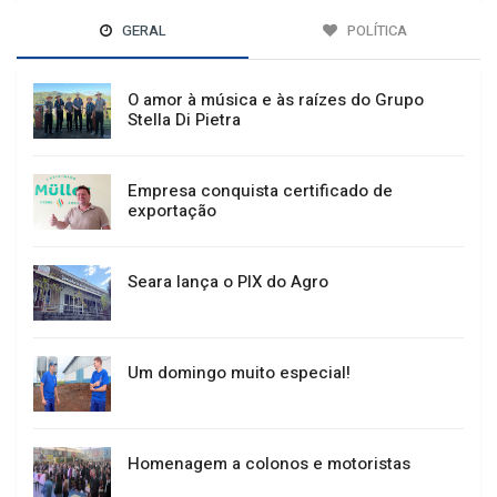
GERAL
POLÍTICA
O amor à música e às raízes do Grupo
Stella Di Pietra
Empresa conquista certificado de
exportação
Seara lança o PIX do Agro
Um domingo muito especial!
Homenagem a colonos e motoristas