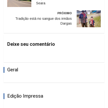
Seara
PRÓXIMO
Tradição está no sangue dos irmãos
Dargas
Deixe seu comentário
Geral
Edição Impressa