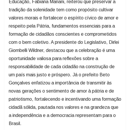
Educação, Fabiana Mariani, reiterou que preservar a
tradição da solenidade tem como propósito cultivar
valores morais e fortalecer o espírito cívico de amor e
respeito pela Pátria, fundamentos essenciais para a
formação de cidadãos conscientes e comprometidos
com o bem coletivo. A presidente do Legislativo, Dirlei
Giombelli Wildner, destacou que a celebração é uma
oportunidade valiosa para reflexões sobre a
responsabilidade de cada cidadão na construção de
um país mais justo e próspero. Já o prefeito Beto
Gonçalves enfatizou a importância de transmitir às
novas gerações o sentimento de amor à pátria e de
patriotismo, fortalecendo e incentivando uma formação
cidadã sólida, pautada nos valores e na grandeza que
a independência e a democracia representam para o
Brasil.