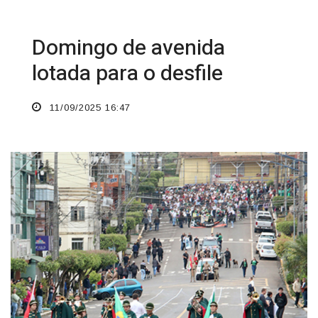
Domingo de avenida
lotada para o desfile
11/09/2025 16:47