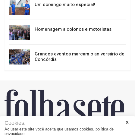
Um domingo muito especial!
Homenagem a colonos e motoristas
Grandes eventos marcam o aniversário de
Concórdia
Cookies.
Ao usar este site você aceita que usamos cookies.
política de
privacidade.