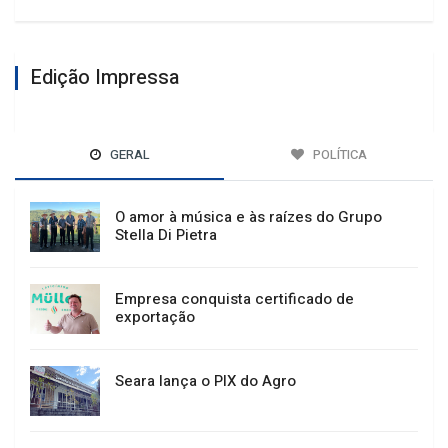
Edição Impressa
GERAL
POLÍTICA
O amor à música e às raízes do Grupo
Stella Di Pietra
Empresa conquista certificado de
exportação
Seara lança o PIX do Agro