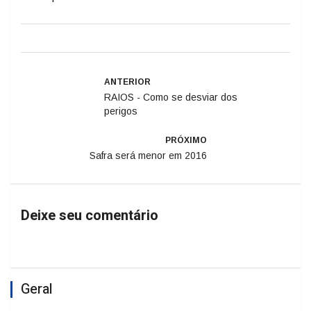
ANTERIOR
RAIOS - Como se desviar dos
perigos
PRÓXIMO
Safra será menor em 2016
Deixe seu comentário
Geral