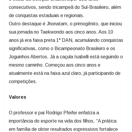
consecutivos, sendo tricampeã do Sul-Brasileiro, além
de conquistas estaduais e regionais.
Outro destaque é Jhonatam, o primogênito, que iniciou
sua jornada no Taekwondo aos cinco anos. Aos 10
anos já era faixa preta 1° DAN, acumulando conquistas
significativas, como o Bicampeonato Brasileiro e os
Joguinhos Abertos. Já a caçula Isabelli está seguindo o
mesmo caminho. Começou aos cinco anos e
atualmente está na faixa azul claro, já participando de
competições.
Valores
O professor e pai Rodrigo Pfeifer enfatiza a
importância do esporte na vida dos filhos. “A prática
em família de obter resultados expressivos fortalece