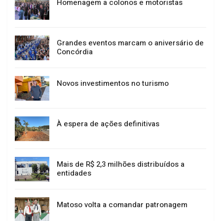
Homenagem a colonos e motoristas
Grandes eventos marcam o aniversário de
Concórdia
Novos investimentos no turismo
À espera de ações definitivas
Mais de R$ 2,3 milhões distribuídos a
entidades
Matoso volta a comandar patronagem