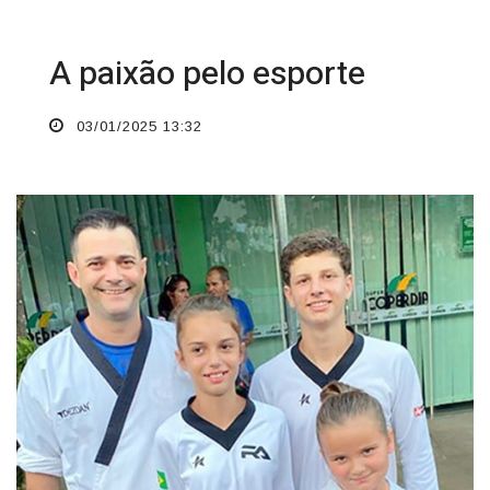
A paixão pelo esporte
03/01/2025 13:32