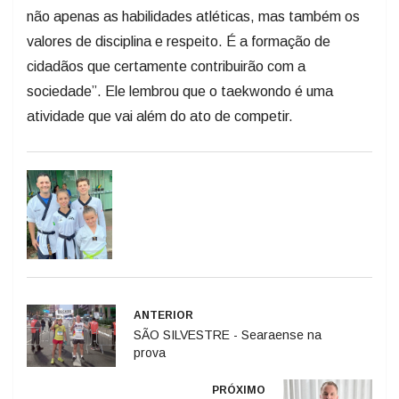
não apenas as habilidades atléticas, mas também os
valores de disciplina e respeito. É a formação de
cidadãos que certamente contribuirão com a
sociedade”. Ele lembrou que o taekwondo é uma
atividade que vai além do ato de competir.
ANTERIOR
SÃO SILVESTRE - Searaense na
prova
PRÓXIMO