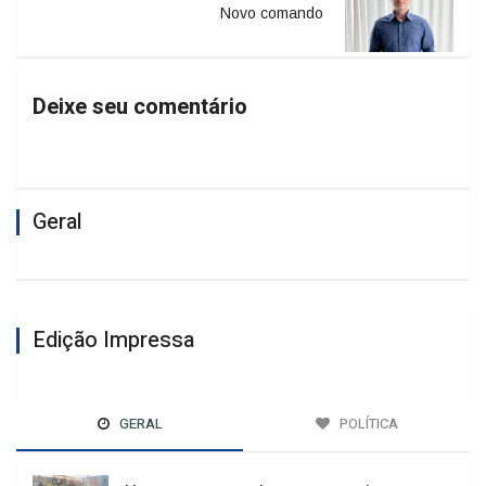
Novo comando
Deixe seu comentário
Geral
Edição Impressa
GERAL
POLÍTICA