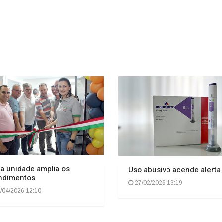
a unidade amplia os
Uso abusivo acende alerta
ndimentos
27/02/2026 13:19
/04/2026 12:10