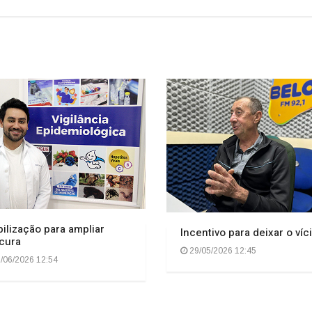
ilização para ampliar
Incentivo para deixar o víc
cura
29/05/2026 12:45
/06/2026 12:54